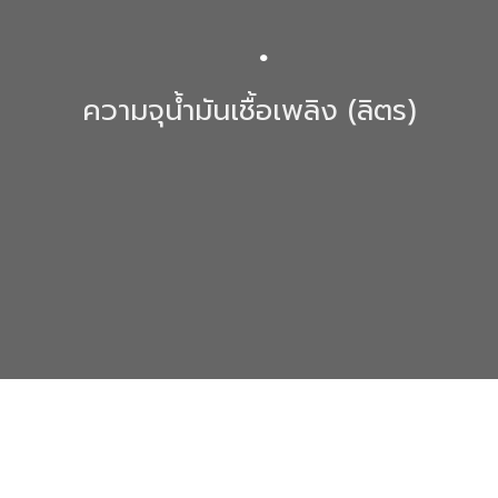
.
ความจุน้ำมันเชื้อเพลิง (ลิตร)