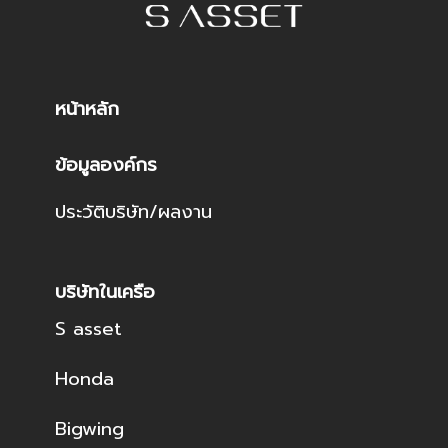
หน้าหลัก
ข้อมูลองค์กร
ประวัติบริษัท/ผลงาน
บริษัทในเครือ
S asset
Honda
Bigwing