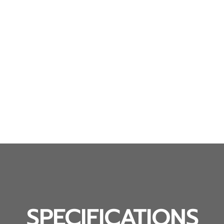
SPECIFICATIONS