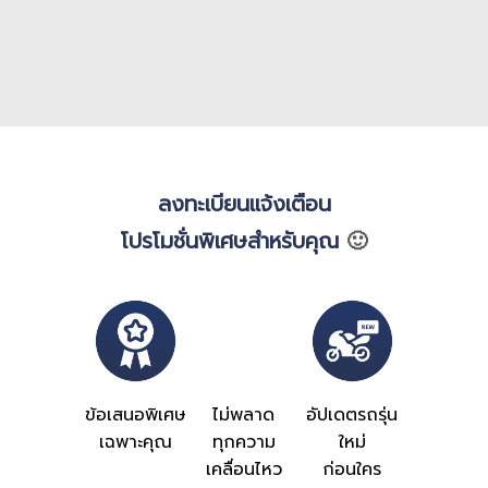
[...]
อ่านเพิ่มเติม
ลงทะเบียนแจ้งเตือน
โปรโมชั่นพิเศษสำหรับคุณ
🙂
ไม่พลาด
ข้อเสนอพิเศษ
อัปเดตรถรุ่น
ทุกความ
เฉพาะคุณ
ใหม่
เคลื่อนไหว
ก่อนใคร