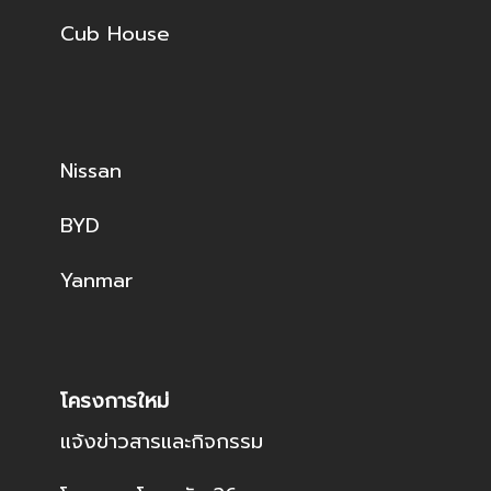
Cub House
Nissan
BYD
Yanmar
โครงการใหม่
แจ้งข่าวสารและกิจกรรม