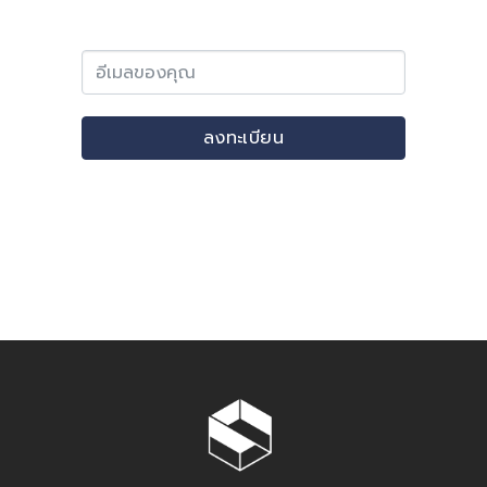
ลงทะเบียน