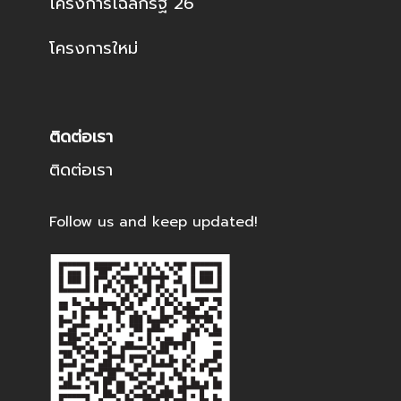
โครงการโฉลกรัฐ 26
โครงการใหม่
ติดต่อเรา
ติดต่อเรา
Follow us and keep updated!