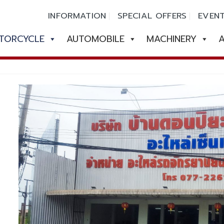
INFORMATION
SPECIAL OFFERS
EVEN
TORCYCLE
AUTOMOBILE
MACHINERY
A