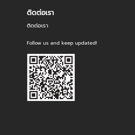
ติดต่อเรา
ติดต่อเรา
Follow us and keep updated!