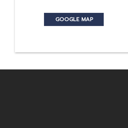
GOOGLE MAP