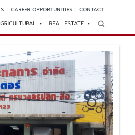
TS
CAREER OPPORTUNITIES
CONTACT
GRICULTURAL
REAL ESTATE