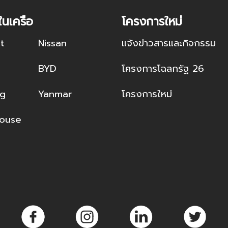
ในเครือ
โครงการใหม่
t
Nissan
แจ้งข่าวสารและกิจกรรม
a
BYD
โครงการโฉลกรัฐ 26
ng
Yanmar
โครงการใหม่
ouse