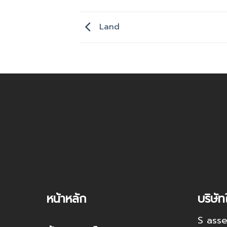
Land
หน้าหลัก
บริษัท
S asse