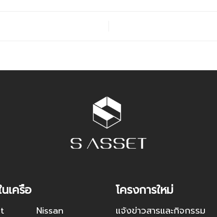
ในเครือ
โครงการใหม่
t
Nissan
แจ้งข่าวสารและกิจกรรม