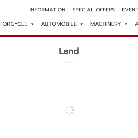
INFORMATION
SPECIAL OFFERS
EVEN
TORCYCLE
AUTOMOBILE
MACHINERY
A
Land