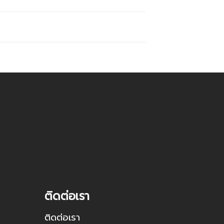
ติดต่อเรา
ติดต่อเรา