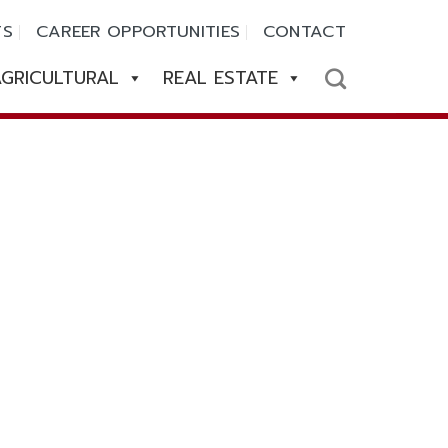
TS
CAREER OPPORTUNITIES
CONTACT
GRICULTURAL
REAL ESTATE