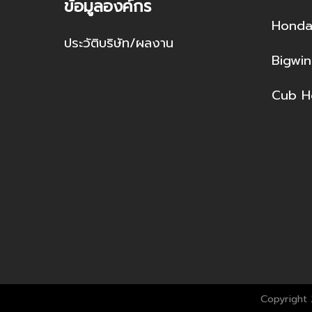
ข้อมูลองค์กร
Hond
ประวัติบริษัท/ผลงาน
Bigwi
Cub H
Copyright