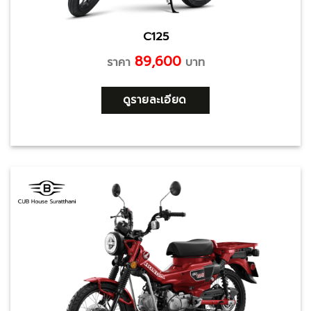
C125
89,600
ราคา
บาท
ดูรายละเอียด