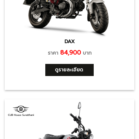
DAX
84,900
ราคา
บาท
ดูรายละเอียด