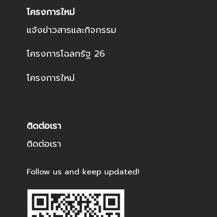
โครงการใหม่
แจ้งข่าวสารและกิจกรรม
โครงการโฉลกรัฐ 26
โครงการใหม่
ติดต่อเรา
ติดต่อเรา
Follow us and keep updated!