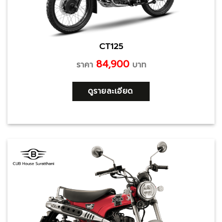
CT125
84,900
ราคา
บาท
ดูรายละเอียด