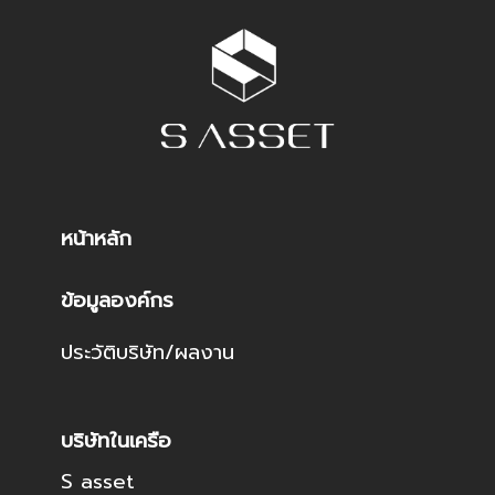
หน้าหลัก
ข้อมูลองค์กร
ประวัติบริษัท/ผลงาน
บริษัทในเครือ
S asset