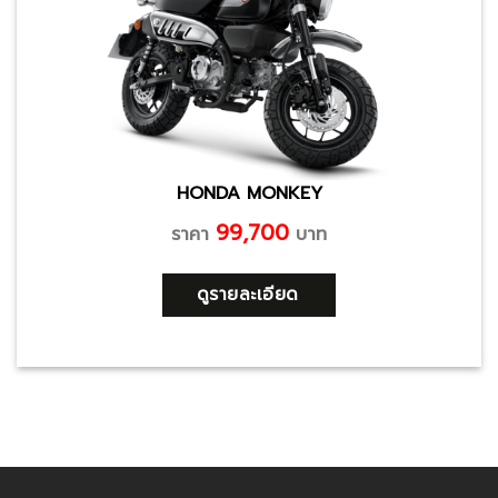
HONDA MONKEY
99,700
ราคา
บาท
ดูรายละเอียด