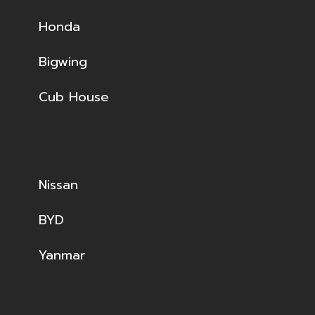
Honda
Bigwing
Cub House
Nissan
BYD
Yanmar