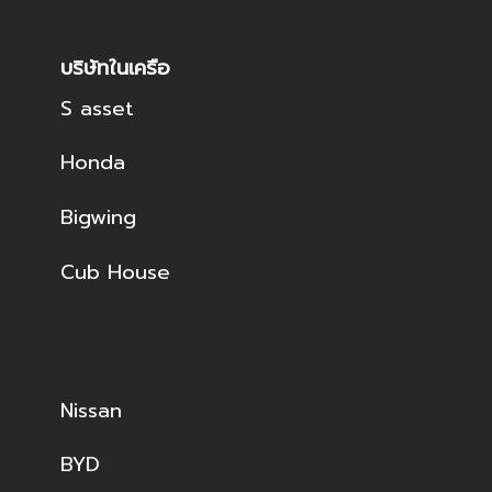
บริษัทในเครือ
S asset
Honda
Bigwing
Cub House
Nissan
BYD