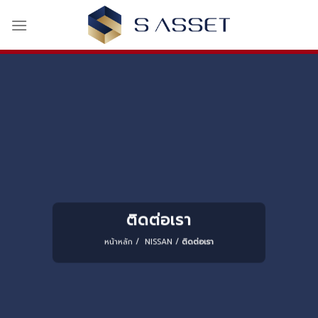
Skip
to
content
ติดต่อเรา
หน้าหลัก
/
NISSAN
/
ติดต่อเรา