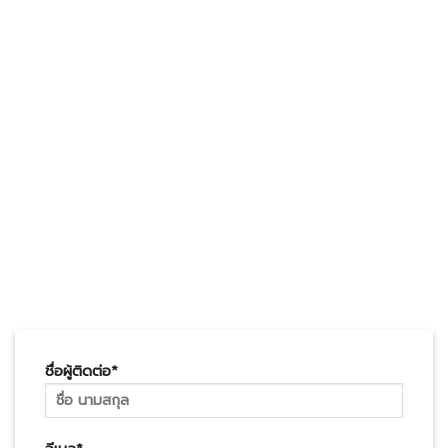
ชื่อผู้ติดต่อ*