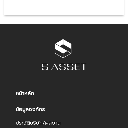
หน้าหลัก
ข้อมูลองค์กร
ประวัติบริษัท/ผลงาน