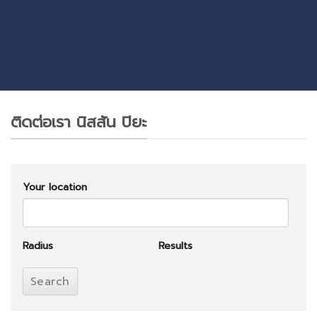
ติดต่อเรา นิสสัน ปิยะ
Your location
Radius
Results