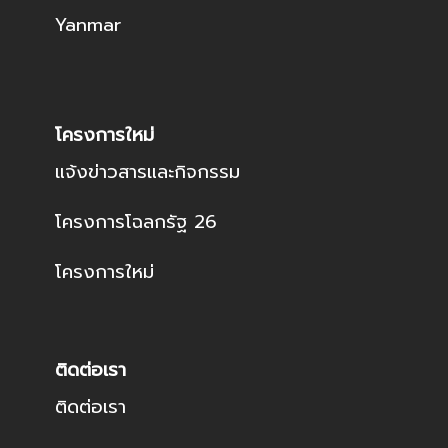
Yanmar
โครงการใหม่
แจ้งข่าวสารและกิจกรรม
โครงการโฉลกรัฐ 26
โครงการใหม่
ติดต่อเรา
ติดต่อเรา