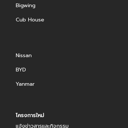
Bigwing
Cub House
Nissan
BYD
Yanmar
โครงการใหม่
แจ้งข่าวสารและกิจกรรม