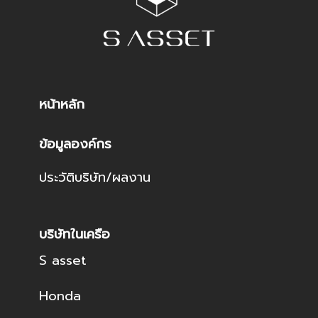
หน้าหลัก
ข้อมูลองค์กร
ประวัติบริษัท/ผลงาน
บริษัทในเครือ
S asset
Honda