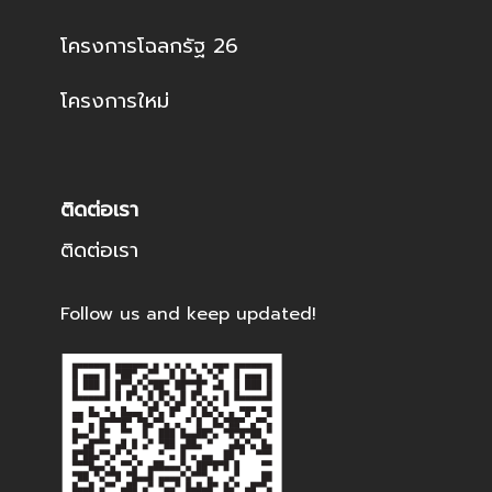
โครงการโฉลกรัฐ 26
โครงการใหม่
ติดต่อเรา
ติดต่อเรา
Follow us and keep updated!