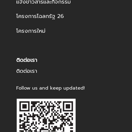
แจ้งข่าวสารและกิจกรรม
โครงการโฉลกรัฐ 26
โครงการใหม่
ติดต่อเรา
ติดต่อเรา
Follow us and keep updated!