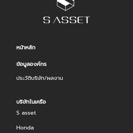
หน้าหลัก
ข้อมูลองค์กร
ประวัติบริษัท/ผลงาน
บริษัทในเครือ
S asset
Honda