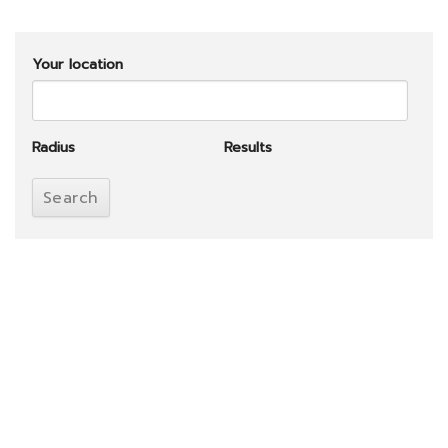
Your location
Radius
Results