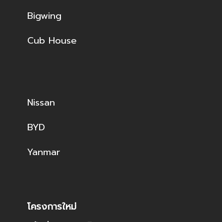
Bigwing
Cub House
Nissan
BYD
Yanmar
โครงการใหม่