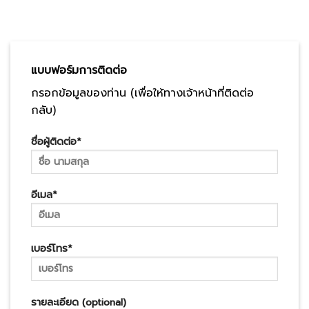
จ. – ส. เวลา 08:00 น. – 17.00 น.
แบบฟอร์มการติดต่อ
กรอกข้อมูลของท่าน (เพื่อให้ทางเจ้าหน้าที่ติดต่อ
กลับ)
ชื่อผู้ติดต่อ*
อีเมล*
เบอร์โทร*
รายละเอียด (optional)